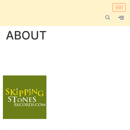
ABOUT