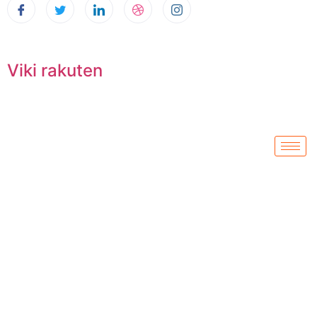
Viki rakuten