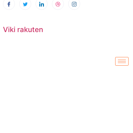
Viki rakuten