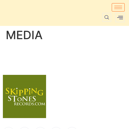
MEDIA